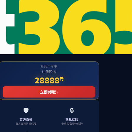
招聘
教学成果展示
ENGLISH
前位置：
首页
教学成果展示
导师团队
张亚平