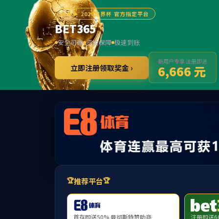
首页
学院概况
师资队伍
科学
教学成果展示
导师团队
申报书
成果报告
支撑材料