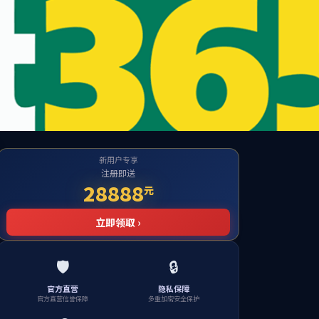
招聘
教学成果展示
ENGLISH
位置：
首页
教学成果展示
支撑材料
实践平台