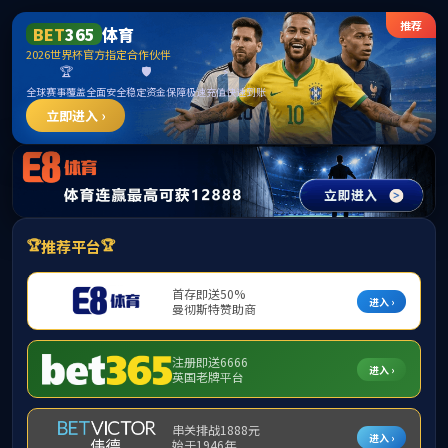
英国上市公司官网365(认证平台)Platinum China
首页
学院概况
师资队伍
科学研究
国际交流
学
科研成果
哈尔滨工业大学关于“数据-模型耦
哈尔滨工业大学 关于“复杂山区公
寒区沥青路面冰雪预警与主动防
寒区沥青路面冻融损伤行为与耐
铺面工程结构智能化及材料可持
基于三维探地雷达技术的道路健
轮式抗滑磨光技术
[ 2022-11-19 