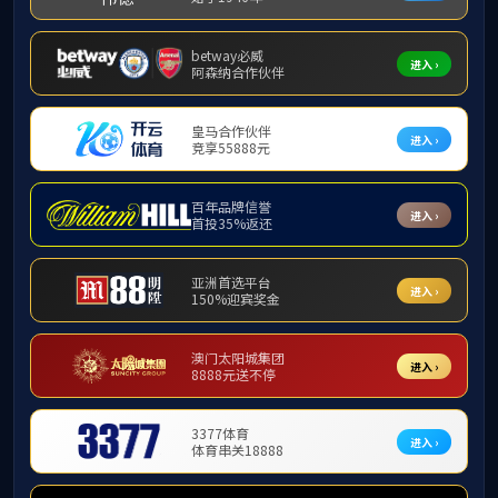
聚氨酯前驱体基化学改性沥青制
沥青基材料黏弹特性
[ 2022-11-1
沥青路面固废资源化循环利用技
寒区路基材料冻胀机理与多场耦
路面道面抗滑性能提升技术
[ 202
公路岛状多年冻土分布精细勘察
基于长寿命的道路基层材料-结构-
每页
1
版权所有：英国上市公司官网365(认证平台)Plat
联系电话：0451-8628211