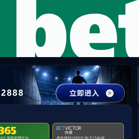
英国上市公司官网365(认证平台)Platinum China
研究
国际交流
学生工作
校友之家
人才培养
人才
026年度陕西高等学校科学技术研究优秀成果公示
[ 2026-04-22 浏览：(39) ]
通安全特种材料与智能化控制技术行业重点实验室开放基金申请通...
[ 2024-10-15 浏览
通安全特种材料与智能化控制技术行业重点实验室开放基金通知
[ 2023-09-15 浏览：(52
通安全特种材料与智能化控制技术行业重点实验室开放基金申请通...
[ 2022-10-03 浏览
于调整专利资助政策的通知
[ 2021-10-22 浏览：(1527) ]
研项目经费落款
[ 2021-10-22 浏览：(1377) ]
于科研项目经费落款、开票业务流程变更的通知
[ 2021-10-22 浏览：(2213) ]