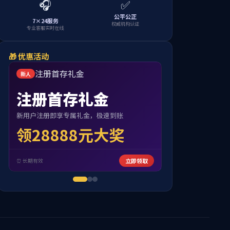
：(846) ]
) ]
>>
尾页
页码
1
/
2
跳转到
6863