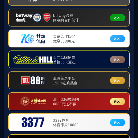
董泽蛟在致辞中向全体
型高素质人才的需求日益迫
行业发展痛点，为学员量身
与人才梯队建设。
刘鹏在发言中强调，哈
才。希望全体学员珍惜深造
术训练中提升创新思维与解
慧与力量。
中交一公局集团总工程
他
表示，
公司
与哈工大在科
士班
是双方
深化产学研融合
展务实合作，实现优势互补
新生代表发言
。
与会
嘉宾
为
开学典礼的成功举办
础，更彰显了学院主动对接