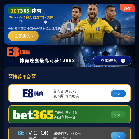
英国上市公司官网365(认证平台)Platinum China
首页
学院概况
师资队伍
科学研究
国际交流
学
学院新闻
哈工大交通学院-中
11月8日，
哈工大
交通
集团总部顺利举行
，
哈工大
公局集团总工程师赵宗智
参