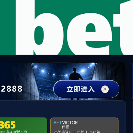
英国上市公司官网365(认证平台)Platinum China
培养
科学研究
国际交流
学生工作
人才招聘
校友