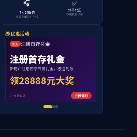
03-09
英国上市公司官网365党委部署启动...
1
营】交通学院举办2025-2026年度...
通学院向阳花爱心志愿服务团队联合...
通学院向阳花爱心志愿服务团队联合...
通学院向阳花爱心志愿服务团队联合...
第61届运动会尽展风采
交通学院开展“弓鸣六艺 箭韵工大...